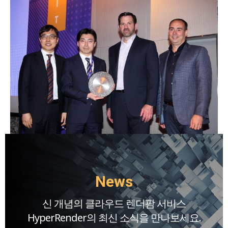
News
신 개념의 클라우드 렌더팜 서비스
HyperRender의 최신 소식을 만나보세요.