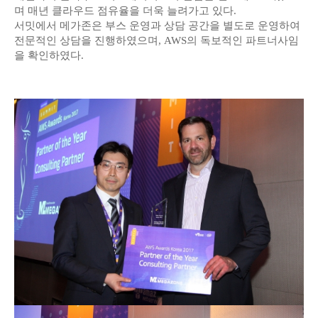
며 매년 클라우드 점유율을 더욱 늘려가고 있다.
서밋에서 메가존은 부스 운영과 상담 공간을 별도로 운영하여
전문적인 상담을 진행하였으며, AWS의 독보적인 파트너사임
을 확인하였다.