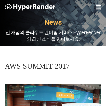
News
신 개념의 클라우드 렌더팜 서비스 HyperRender
의 최신 소식을 만나보세요.
AWS SUMMIT 2017