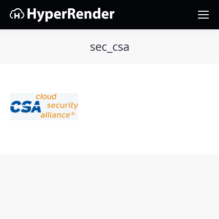
sec_csa