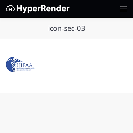
icon-sec-03